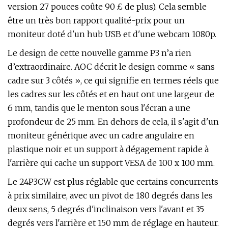
version 27 pouces coûte 90 £ de plus). Cela semble
être un très bon rapport qualité-prix pour un
moniteur doté d'un hub USB et d'une webcam 1080p.
Le design de cette nouvelle gamme P3 n’a rien
d’extraordinaire. AOC décrit le design comme « sans
cadre sur 3 côtés », ce qui signifie en termes réels que
les cadres sur les côtés et en haut ont une largeur de
6 mm, tandis que le menton sous l'écran a une
profondeur de 25 mm. En dehors de cela, il s'agit d'un
moniteur générique avec un cadre angulaire en
plastique noir et un support à dégagement rapide à
l'arrière qui cache un support VESA de 100 x 100 mm.
Le 24P3CW est plus réglable que certains concurrents
à prix similaire, avec un pivot de 180 degrés dans les
deux sens, 5 degrés d'inclinaison vers l'avant et 35
degrés vers l'arrière et 150 mm de réglage en hauteur.