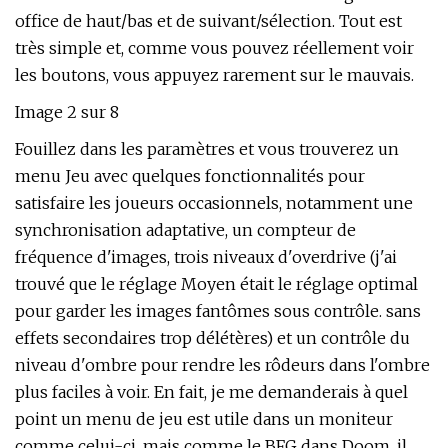
office de haut/bas et de suivant/sélection. Tout est
très simple et, comme vous pouvez réellement voir
les boutons, vous appuyez rarement sur le mauvais.
Image 2 sur 8
Fouillez dans les paramètres et vous trouverez un
menu Jeu avec quelques fonctionnalités pour
satisfaire les joueurs occasionnels, notamment une
synchronisation adaptative, un compteur de
fréquence d'images, trois niveaux d'overdrive (j'ai
trouvé que le réglage Moyen était le réglage optimal
pour garder les images fantômes sous contrôle. sans
effets secondaires trop délétères) et un contrôle du
niveau d'ombre pour rendre les rôdeurs dans l'ombre
plus faciles à voir. En fait, je me demanderais à quel
point un menu de jeu est utile dans un moniteur
comme celui-ci, mais comme le BFG dans Doom, il