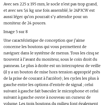
Avec ses 225 x 195 mm, le socle n'est pas trop grand,
et avec ses 5,4 kg une fois assemblé, le 24P3CW est
aussi léger qu'on pourrait s'y attendre pour un
moniteur de 24 pouces.
Image 5 sur 8
Une caractéristique de conception que j'aime
concerne les boutons qui vous permettent de
naviguer dans le système de menus. Tous les cinq se
trouvent à l’avant du moniteur, sous le coin droit du
panneau. Le plus à droite est un interrupteur de veille
(il y a un bouton de mise hors tension approprié près
de la prise de courant à l'arrière) ; les cycles les plus à
gauche entre les options d'entrée de signal ; celui
suivant à gauche fait basculer le microphone et celui
suivant à gauche ouvre à nouveau un curseur de
volume. Les trois boutons du milieu font également