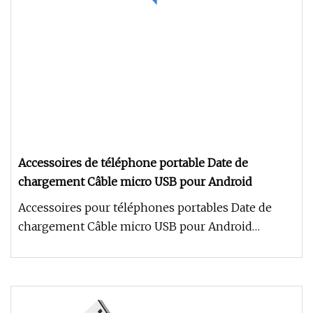
Accessoires de téléphone portable Date de
chargement Câble micro USB pour Android
Accessoires pour téléphones portables Date de
chargement Câble micro USB pour Android
Utilisation : Compatible avec cert