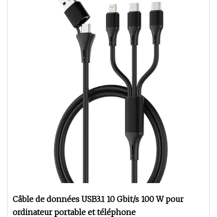
Câble de données USB3.1 10 Gbit/s 100 W pour
ordinateur portable et téléphone