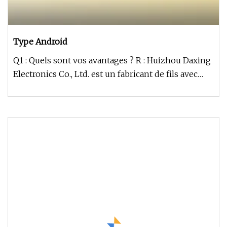
Type Android
Q1 : Quels sont vos avantages ? R : Huizhou Daxing
Electronics Co., Ltd. est un fabricant de fils avec
plus de 10 ans