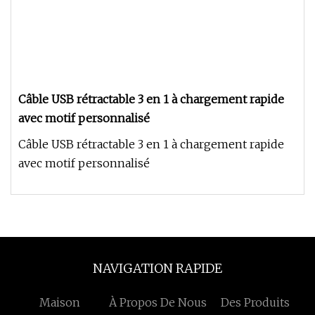
Câble USB rétractable 3 en 1 à chargement rapide
avec motif personnalisé
Câble USB rétractable 3 en 1 à chargement rapide
avec motif personnalisé
NAVIGATION RAPIDE
Maison
À Propos De Nous
Des Produits