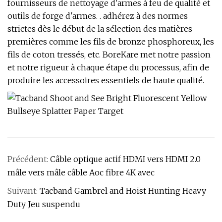
fournisseurs de nettoyage d'armes à feu de qualité et
outils de forge d'armes. . adhérez à des normes
strictes dès le début de la sélection des matières
premières comme les fils de bronze phosphoreux, les
fils de coton tressés, etc. BoreKare met notre passion
et notre rigueur à chaque étape du processus, afin de
produire les accessoires essentiels de haute qualité.
Précédent:
Câble optique actif HDMI vers HDMI 2.0
mâle vers mâle câble Aoc fibre 4K avec
Suivant:
Tacband Gambrel and Hoist Hunting Heavy
Duty Jeu suspendu