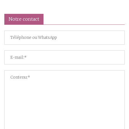
Notre contact