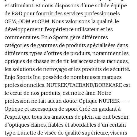
et stimulant. Et nous disposons d'une solide équipe
de R&D pour fournir des services professionnels
OEM, ODM et OBM. Nous valorisons la qualité, le
développement, l'expérience utilisateur et les
commentaires. Enjo Sports gère différentes
catégories de gammes de produits spécialisées dans
différents types d'offres de produits, notamment les
optiques de chasse et de tir, les accessoires tactiques,
les solutions de nettoyage et les produits de sécurité.
Enjo Sports Inc. possède de nombreuses marques
professionnelles. NUTREK/TACBAND/BOREKARE est
le cœur de nos produits, est notre âme. Notre
profession ne fait aucun doute. Optique NUTREK ---
Optique et accessoires de sport Créé en gardant à
l'esprit que tous les amateurs de plein air ont besoin
d'optiques claires, fiables et abordables d'un certain
type. Lunette de visée de qualité supérieure, viseurs