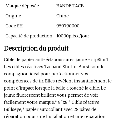
Marque déposée
BANDE TACB
Origine
Chine
Code SH
950790000
Capacité de production
10000pièce/jour
Description du produit
Cible de papier anti-éclaboussures jaune - stp8ins1
Les cibles réactives Tacband Shot-n-Burst sont le
compagnon idéal pour perfectionner vos
compétences de tir. Elles révèlent instantanément le
point d'impact lorsque la balle a touché la cible. Le
jaune fluorescent brillant vous permet de voir
facilement votre marque.* 8"x8 " Cible réactive
Bullseye,* papier autocollant avec 28 pâtes de
réparation pour une installation et une réparation