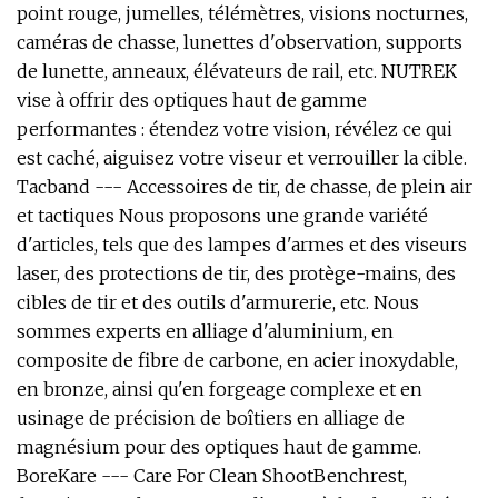
point rouge, jumelles, télémètres, visions nocturnes,
caméras de chasse, lunettes d'observation, supports
de lunette, anneaux, élévateurs de rail, etc. NUTREK
vise à offrir des optiques haut de gamme
performantes : étendez votre vision, révélez ce qui
est caché, aiguisez votre viseur et verrouiller la cible.
Tacband --- Accessoires de tir, de chasse, de plein air
et tactiques Nous proposons une grande variété
d'articles, tels que des lampes d'armes et des viseurs
laser, des protections de tir, des protège-mains, des
cibles de tir et des outils d'armurerie, etc. Nous
sommes experts en alliage d'aluminium, en
composite de fibre de carbone, en acier inoxydable,
en bronze, ainsi qu'en forgeage complexe et en
usinage de précision de boîtiers en alliage de
magnésium pour des optiques haut de gamme.
BoreKare --- Care For Clean ShootBenchrest,