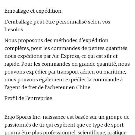
Emballage et expédition
L'emballage peut être personnalisé selon vos
besoins.
Nous proposons des méthodes d'expédition
complètes, pour les commandes de petites quantités,
nous expédions par Air-Express, ce qui est sûr et
rapide. Pour les commandes en grande quantité, nous
pouvons expédier par transport aérien ou maritime,
nous pouvons également expédier la commande à
l'agent de fret de l'acheteur en Chine.
Profil de l'entreprise
Enjo Sports Inc., naissance est basée sur un groupe de
passionnés de tir qui espèrent que ce type de sport
pourra être plus professionnel, scientifique, pratique