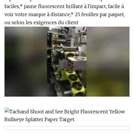
faciles,* jaune fluorescent brillant à l'impact, facile à
voir votre marque à distance,* 25 feuilles par paquet,
ou selon les exigences du client