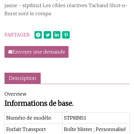
jaune - stp8ins1 Les cibles réactives Tacband Shot-n-
Burst sont le compa
PARTAGER
Envoyer une demande
Description
Overview
Informations de base.
Numéro de modèle.
STP8INS1
Forfait Transport
Boîte blister ; Personnalisé