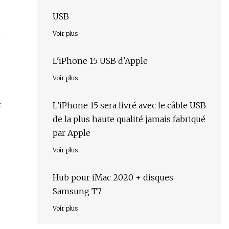
USB
Voir plus
e
L'iPhone 15 USB d'Apple
Voir plus
c
L’iPhone 15 sera livré avec le câble USB
de la plus haute qualité jamais fabriqué
par Apple
Voir plus
Hub pour iMac 2020 + disques
Samsung T7
Voir plus