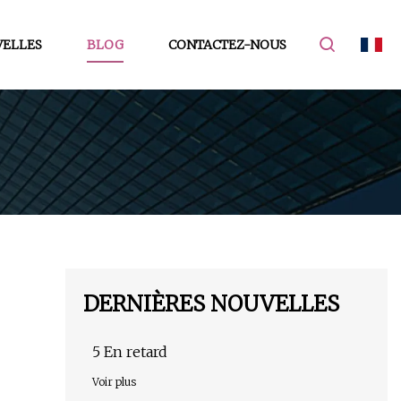
ELLES
BLOG
CONTACTEZ-NOUS
DERNIÈRES NOUVELLES
5 En retard
Voir plus