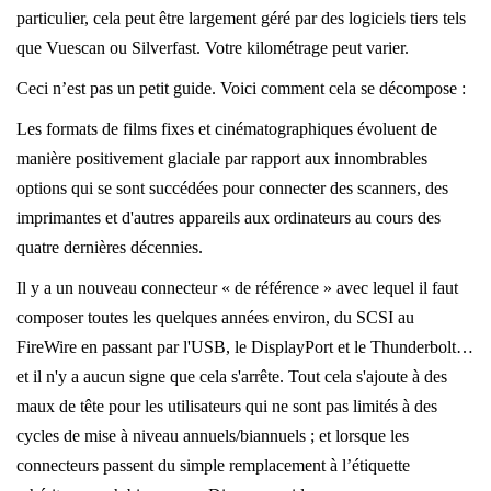
particulier, cela peut être largement géré par des logiciels tiers tels
que Vuescan ou Silverfast. Votre kilométrage peut varier.
Ceci n’est pas un petit guide. Voici comment cela se décompose :
Les formats de films fixes et cinématographiques évoluent de
manière positivement glaciale par rapport aux innombrables
options qui se sont succédées pour connecter des scanners, des
imprimantes et d'autres appareils aux ordinateurs au cours des
quatre dernières décennies.
Il y a un nouveau connecteur « de référence » avec lequel il faut
composer toutes les quelques années environ, du SCSI au
FireWire en passant par l'USB, le DisplayPort et le Thunderbolt…
et il n'y a aucun signe que cela s'arrête. Tout cela s'ajoute à des
maux de tête pour les utilisateurs qui ne sont pas limités à des
cycles de mise à niveau annuels/biannuels ; et lorsque les
connecteurs passent du simple remplacement à l’étiquette