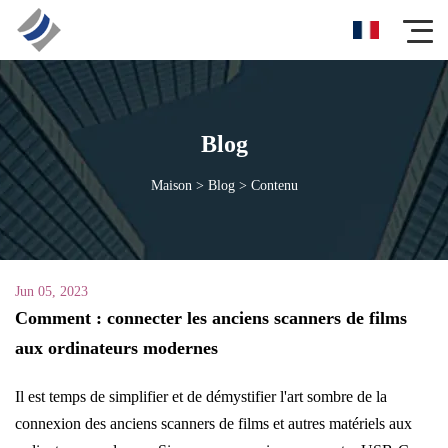
Blog
Maison
>
Blog
>
Contenu
Jun 05, 2023
Comment : connecter les anciens scanners de films
aux ordinateurs modernes
Il est temps de simplifier et de démystifier l'art sombre de la
connexion des anciens scanners de films et autres matériels aux