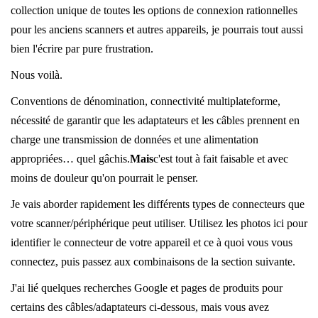
collection unique de toutes les options de connexion rationnelles
pour les anciens scanners et autres appareils, je pourrais tout aussi
bien l'écrire par pure frustration.
Nous voilà.
Conventions de dénomination, connectivité multiplateforme,
nécessité de garantir que les adaptateurs et les câbles prennent en
charge une transmission de données et une alimentation
appropriées… quel gâchis.
Mais
c'est tout à fait faisable et avec
moins de douleur qu'on pourrait le penser.
Je vais aborder rapidement les différents types de connecteurs que
votre scanner/périphérique peut utiliser. Utilisez les photos ici pour
identifier le connecteur de votre appareil et ce à quoi vous vous
connectez, puis passez aux combinaisons de la section suivante.
J'ai lié quelques recherches Google et pages de produits pour
certains des câbles/adaptateurs ci-dessous, mais vous avez