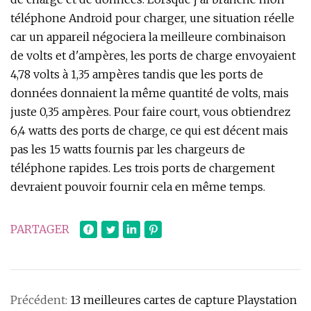
téléphone Android pour charger, une situation réelle
car un appareil négociera la meilleure combinaison
de volts et d'ampères, les ports de charge envoyaient
4,78 volts à 1,35 ampères tandis que les ports de
données donnaient la même quantité de volts, mais
juste 0,35 ampères. Pour faire court, vous obtiendrez
6,4 watts des ports de charge, ce qui est décent mais
pas les 15 watts fournis par les chargeurs de
téléphone rapides. Les trois ports de chargement
devraient pouvoir fournir cela en même temps.
PARTAGER
Précédent:
13 meilleures cartes de capture Playstation