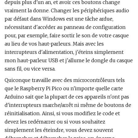
depuis plus d'un an, et avoir ces boutons change
vraiment la donne. Changer les périphériques audio
par défaut dans Windows est une tâche ardue,
nécessitant d'accéder au panneau de configuration
pour, par exemple, faire sortir le son de votre casque
au lieu de vos haut-parleurs. Mais avec les
interrupteurs d'alimentation, j'éteins simplement
mon haut-parleur USB et j'allume le dongle du casque
sans fil, ou vice versa.
Quiconque travaille avec des microcontrôleurs tels
que le Raspberry Pi Pico ou n'importe quelle carte
Arduino sait que la plupart de ces appareils n'ont pas
d'interrupteurs marche/arrêt ni même de boutons de
réinitialisation. Ainsi, si vous modifiez le code et
devez les redémarrer ou si vous souhaitez
simplement les éteindre, vous devez souvent