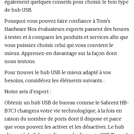
également quelques conseils pour choisir le bon type
de hub USB.
Pourquoi vous pouvez faire confiance à Tom's
Hardware Nos évaluateurs experts passent des heures
à tester et à comparer les produits et services afin que
vous puissiez choisir celui qui vous convient le
mieux. Apprenez-en davantage sur la façon dont
nous testons.
Pour trouver le hub USB le mieux adapté à vos
besoins, considérez les éléments suivants :
Notre avis d'expert :
Obtenir un hub USB de bureau comme le Sabrent HB-
B7C3 changera votre vie technologique, à la fois en
raison du nombre de ports dont il dispose et parce
que vous pouvez les activer et les désactiver. Le hub