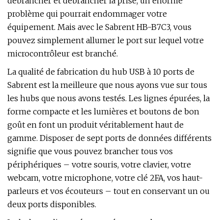
débrancher et débrancher la prise, un énorme
problème qui pourrait endommager votre
équipement. Mais avec le Sabrent HB-B7C3, vous
pouvez simplement allumer le port sur lequel votre
microcontrôleur est branché.
La qualité de fabrication du hub USB à 10 ports de
Sabrent est la meilleure que nous ayons vue sur tous
les hubs que nous avons testés. Les lignes épurées, la
forme compacte et les lumières et boutons de bon
goût en font un produit véritablement haut de
gamme. Disposer de sept ports de données différents
signifie que vous pouvez brancher tous vos
périphériques – votre souris, votre clavier, votre
webcam, votre microphone, votre clé 2FA, vos haut-
parleurs et vos écouteurs – tout en conservant un ou
deux ports disponibles.