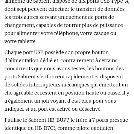
alimenté de Sabrent dispose de dix ports USB Type-A,
dont sept peuvent effectuer le transfert de données,
les trois autres servant uniquement de ports de
changement, capables de fournir plus de puissance
pour alimenter votre téléphone, votre casque ou
votre tablette.
Chaque port USB possède son propre bouton
d'alimentation dédié et, contrairement à certains
concurrents que nous avons testés, les boutons des
ports Sabrent s'enfoncent rapidement et disposent
de solides interrupteurs mécaniques qui émettent un
clic agréable et restent en position haute ou basse. Il y
a également un joli voyant d'état bleu pour vous
indiquer si un port est activé ou désactivé.
J'utilise le Sabrent HB-BUP7, le frère à 7 ports presque
identique du HB-B7C3, comme pilote quotidien