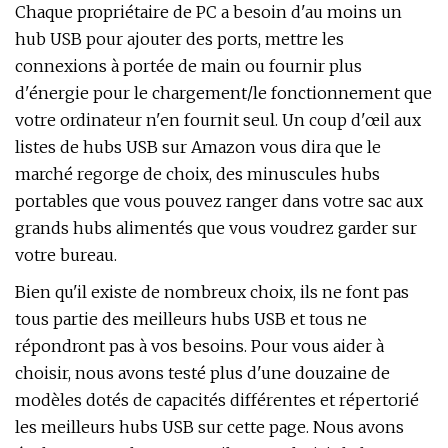
Chaque propriétaire de PC a besoin d'au moins un
hub USB pour ajouter des ports, mettre les
connexions à portée de main ou fournir plus
d'énergie pour le chargement/le fonctionnement que
votre ordinateur n'en fournit seul. Un coup d'œil aux
listes de hubs USB sur Amazon vous dira que le
marché regorge de choix, des minuscules hubs
portables que vous pouvez ranger dans votre sac aux
grands hubs alimentés que vous voudrez garder sur
votre bureau.
Bien qu'il existe de nombreux choix, ils ne font pas
tous partie des meilleurs hubs USB et tous ne
répondront pas à vos besoins. Pour vous aider à
choisir, nous avons testé plus d'une douzaine de
modèles dotés de capacités différentes et répertorié
les meilleurs hubs USB sur cette page. Nous avons