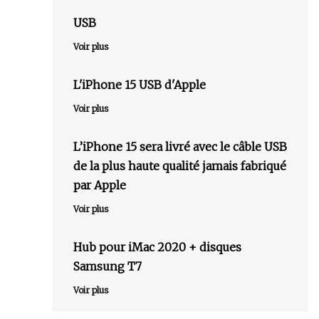
USB
Voir plus
L'iPhone 15 USB d'Apple
Voir plus
L’iPhone 15 sera livré avec le câble USB
de la plus haute qualité jamais fabriqué
par Apple
Voir plus
Hub pour iMac 2020 + disques
Samsung T7
Voir plus