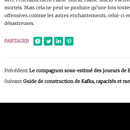
mortels. Mais cela ne peut se produire qu’une fois toutes
offensives comme les autres enchantements, celui-ci es
désastreuses.
PARTAGER
Précédent:
Le compagnon sous-estimé des joueurs de Bal
Suivant:
Guide de construction de Kafka, capacités et me