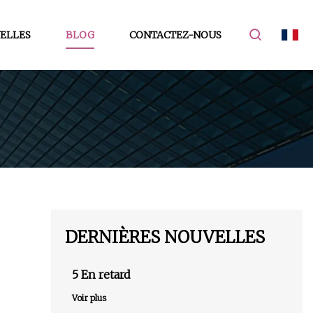
ELLES
BLOG
CONTACTEZ-NOUS
DERNIÈRES NOUVELLES
5 En retard
Voir plus