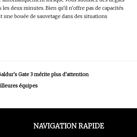
 les deux minutes. Bien qu'il n'offre pas de capacités
t une bouée de sauvetage dans des situations
dur's Gate 3 mérite plus d'attention
illeures équipes
NAVIGATION RAPIDE